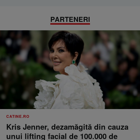
PARTENERI
CATINE.RO
Kris Jenner, dezamăgită din cauza
unui lifting facial de 100.000 de