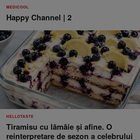
MEDICOOL
Happy Channel | 2
HELLOTASTE
Tiramisu cu lămâie și afine. O
reinterpretare de sezon a celebrului