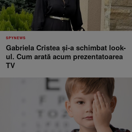
SPYNEWS
Gabriela Cristea și-a schimbat look-
ul. Cum arată acum prezentatoarea
TV