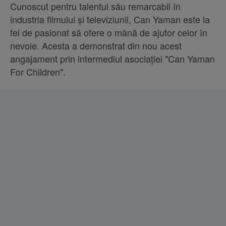
Cunoscut pentru talentul său remarcabil în
industria filmului și televiziunii, Can Yaman este la
fel de pasionat să ofere o mână de ajutor celor în
nevoie. Acesta a demonstrat din nou acest
angajament prin intermediul asociației "Can Yaman
For Children".