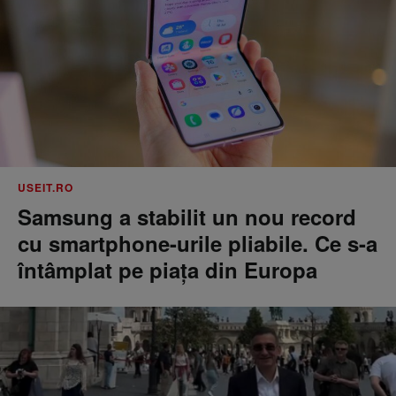
USEIT.RO
Samsung a stabilit un nou record
cu smartphone-urile pliabile. Ce s-a
întâmplat pe piața din Europa