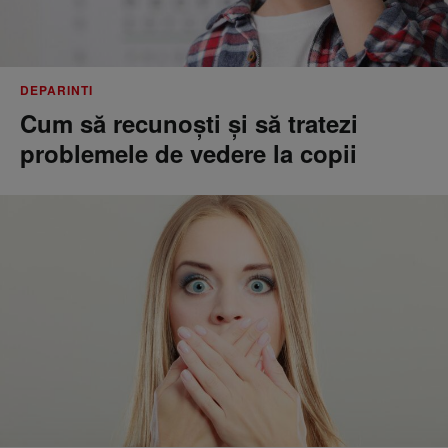
DEPARINTI
Cum să recunoști și să tratezi
problemele de vedere la copii