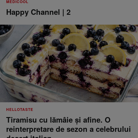
MEDICOOL
Happy Channel | 2
HELLOTASTE
Tiramisu cu lămâie și afine. O
reinterpretare de sezon a celebrului