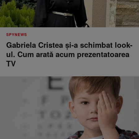
SPYNEWS
Gabriela Cristea și-a schimbat look-
ul. Cum arată acum prezentatoarea
TV