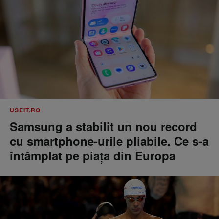
USEIT.RO
Samsung a stabilit un nou record
cu smartphone-urile pliabile. Ce s-a
întâmplat pe piața din Europa