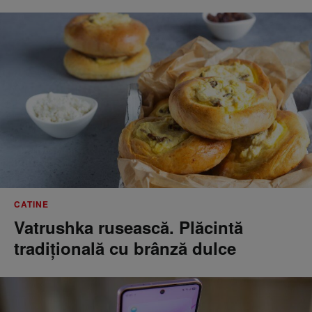
CATINE
Vatrushka rusească. Plăcintă
tradițională cu brânză dulce