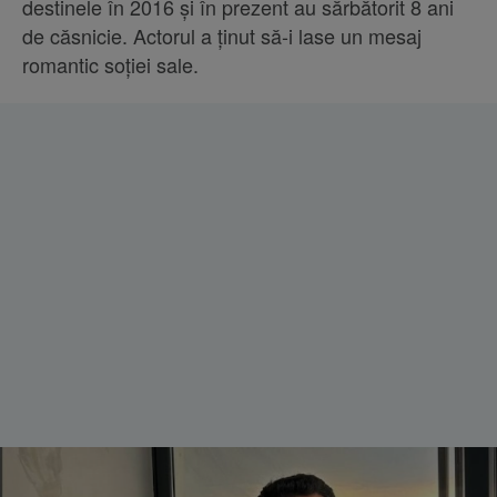
destinele în 2016 și în prezent au sărbătorit 8 ani
de căsnicie. Actorul a ținut să-i lase un mesaj
romantic soției sale.