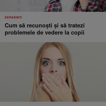
DEPARINTI
Cum să recunoști și să tratezi
problemele de vedere la copii