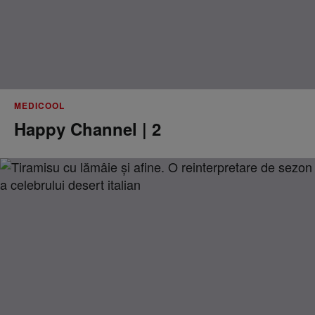
MEDICOOL
Happy Channel | 2