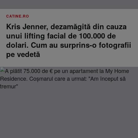
CATINE.RO
Kris Jenner, dezamăgită din cauza
unui lifting facial de 100.000 de
dolari. Cum au surprins-o fotografii
pe vedetă