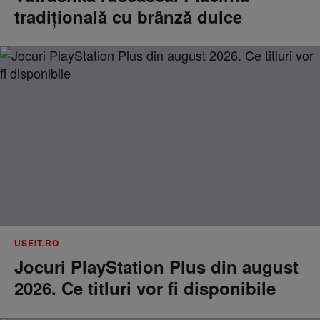
tradițională cu brânză dulce
USEIT.RO
Jocuri PlayStation Plus din august
2026. Ce titluri vor fi disponibile