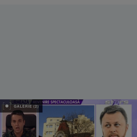
GALERIE (2)