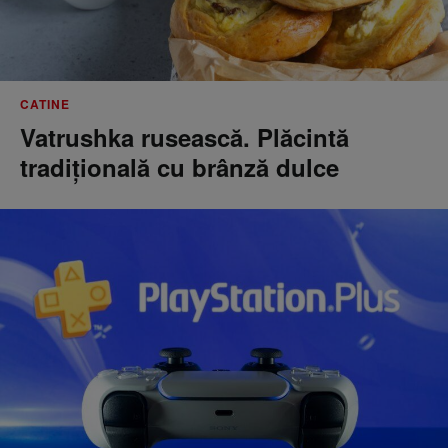
CATINE
Vatrushka rusească. Plăcintă
tradițională cu brânză dulce