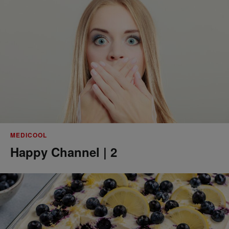
MEDICOOL
Happy Channel | 2