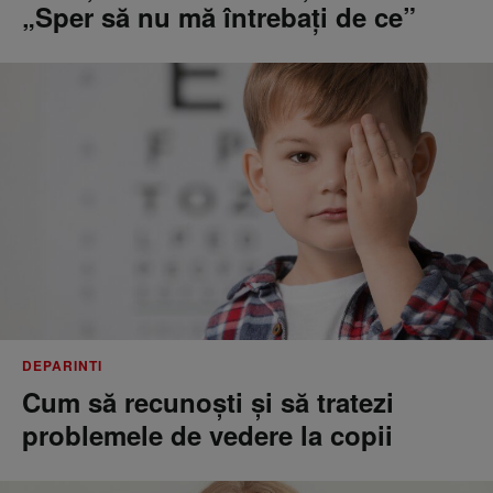
„Sper să nu mă întrebați de ce”
DEPARINTI
Cum să recunoști și să tratezi
problemele de vedere la copii