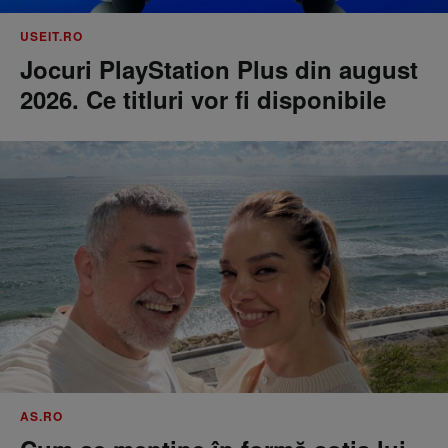
USEIT.RO
Jocuri PlayStation Plus din august
2026. Ce titluri vor fi disponibile
AS.RO