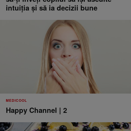
intuiția și să ia decizii bune
MEDICOOL
Happy Channel | 2