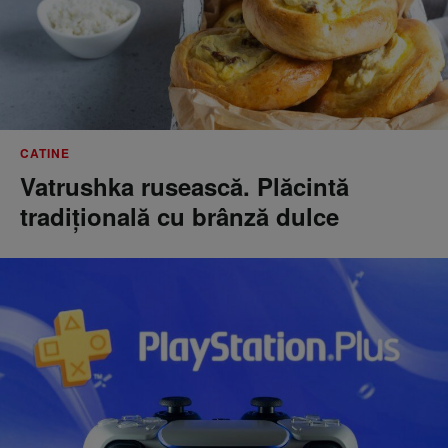
CATINE
Vatrushka rusească. Plăcintă
tradițională cu brânză dulce