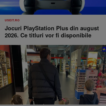
USEIT.RO
Jocuri PlayStation Plus din august
2026. Ce titluri vor fi disponibile