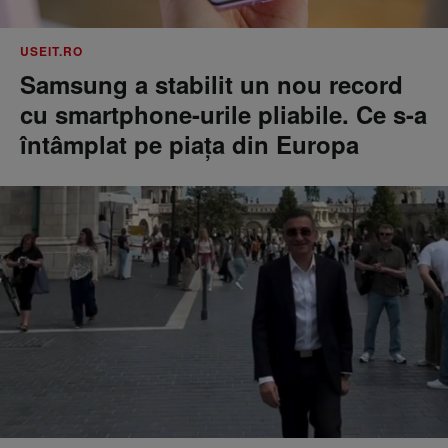
USEIT.RO
Samsung a stabilit un nou record
cu smartphone-urile pliabile. Ce s-a
întâmplat pe piața din Europa