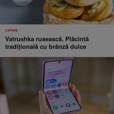
CATINE
Vatrushka rusească. Plăcintă
tradițională cu brânză dulce