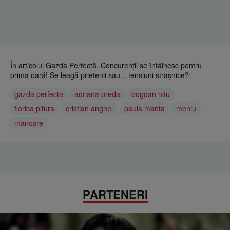
În articolul Gazda Perfectă. Concurenții se întâlnesc pentru
prima oară! Se leagă prietenii sau... tensiuni strașnice?:
gazda perfecta
adriana preda
bogdan nitu
florica pitura
cristian anghel
paula manta
meniu
mancare
PARTENERI