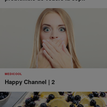
MEDICOOL
Happy Channel | 2