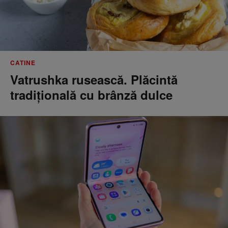
CATINE
Vatrushka rusească. Plăcintă
tradițională cu brânză dulce