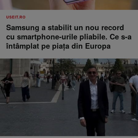
USEIT.RO
Samsung a stabilit un nou record
cu smartphone-urile pliabile. Ce s-a
întâmplat pe piața din Europa