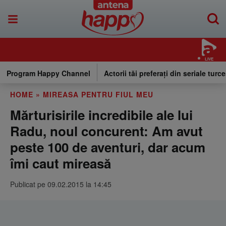
LIVE
Program Happy Channel
Actorii tăi preferați din seriale turce
HOME
»
MIREASA PENTRU FIUL MEU
Mărturisirile incredibile ale lui
Radu, noul concurent: Am avut
peste 100 de aventuri, dar acum
îmi caut mireasă
Publicat pe 09.02.2015 la 14:45