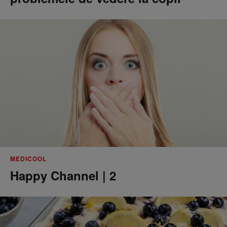
MEDICOOL
Happy Channel | 2