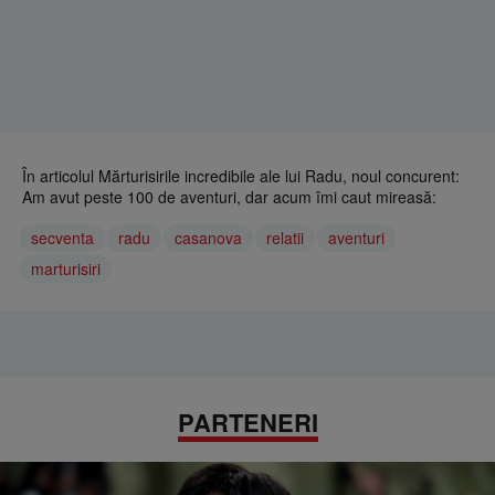
În articolul Mărturisirile incredibile ale lui Radu, noul concurent:
Am avut peste 100 de aventuri, dar acum îmi caut mireasă:
secventa
radu
casanova
relatii
aventuri
marturisiri
PARTENERI