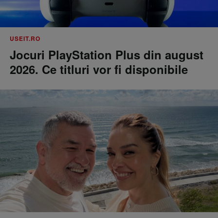
USEIT.RO
Jocuri PlayStation Plus din august
2026. Ce titluri vor fi disponibile