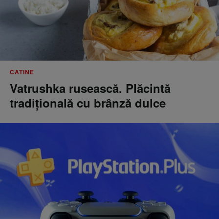
CATINE
Vatrushka rusească. Plăcintă
tradițională cu brânză dulce