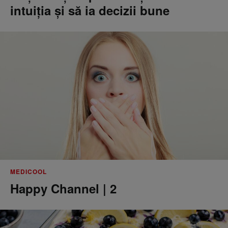
intuiția și să ia decizii bune
MEDICOOL
Happy Channel | 2