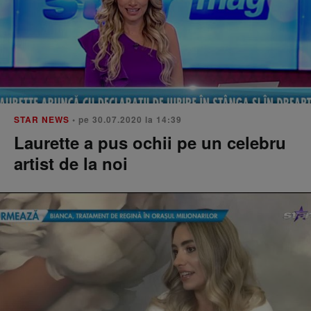
STAR NEWS
• pe 30.07.2020 la 14:39
Laurette a pus ochii pe un celebru
artist de la noi