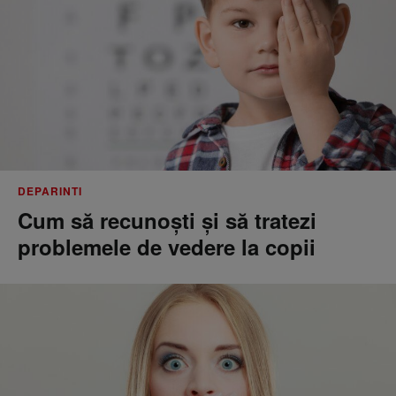
DEPARINTI
Cum să recunoști și să tratezi
problemele de vedere la copii