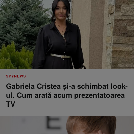
SPYNEWS
Gabriela Cristea și-a schimbat look-
ul. Cum arată acum prezentatoarea
TV