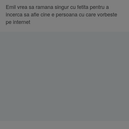
Emil vrea sa ramana singur cu fetita pentru a
incerca sa afle cine e persoana cu care vorbeste
pe internet