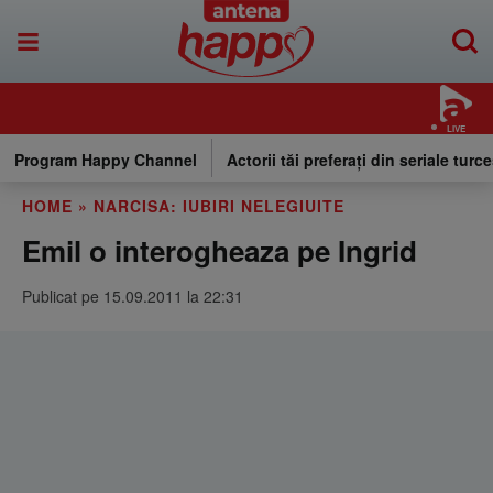
LIVE
Program Happy Channel
Actorii tăi preferați din seriale turce
HOME
»
NARCISA: IUBIRI NELEGIUITE
Emil o interogheaza pe Ingrid
Publicat pe 15.09.2011 la 22:31