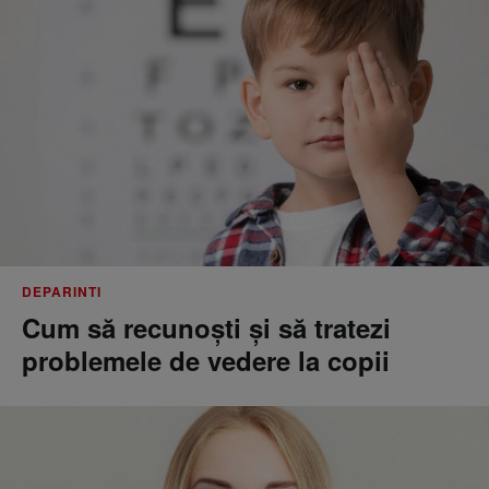
DEPARINTI
Cum să recunoști și să tratezi
problemele de vedere la copii