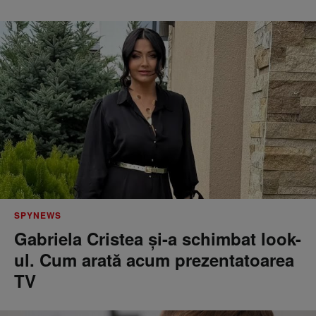
SPYNEWS
Gabriela Cristea și-a schimbat look-
ul. Cum arată acum prezentatoarea
TV