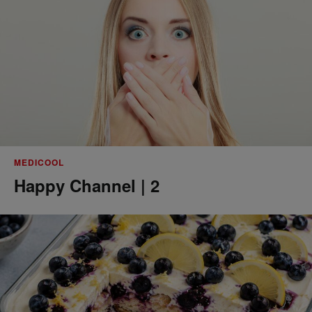
MEDICOOL
Happy Channel | 2