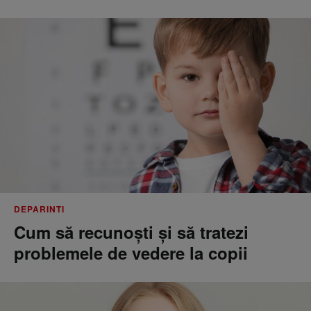
DEPARINTI
Cum să recunoști și să tratezi
problemele de vedere la copii