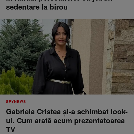
sedentare la birou
SPYNEWS
Gabriela Cristea și-a schimbat look-
ul. Cum arată acum prezentatoarea
TV