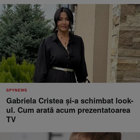
SPYNEWS
Gabriela Cristea și-a schimbat look-
ul. Cum arată acum prezentatoarea
TV