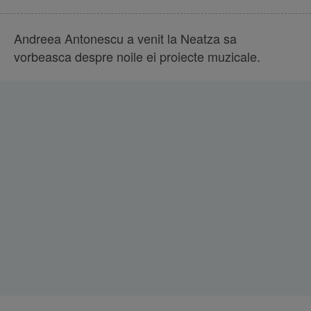
Andreea Antonescu a venit la Neatza sa
vorbeasca despre noile ei proiecte muzicale.