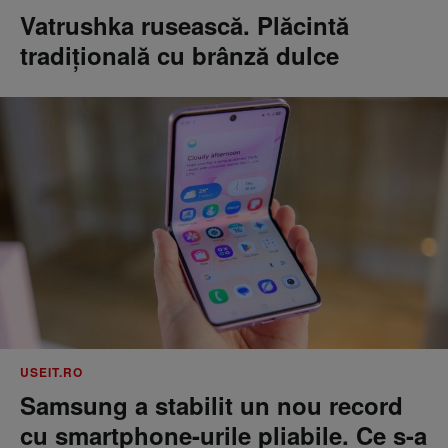
Vatrushka rusească. Plăcintă
tradițională cu brânză dulce
USEIT.RO
Samsung a stabilit un nou record
cu smartphone-urile pliabile. Ce s-a