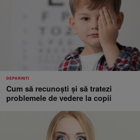
DEPARINTI
Cum să recunoști și să tratezi
problemele de vedere la copii