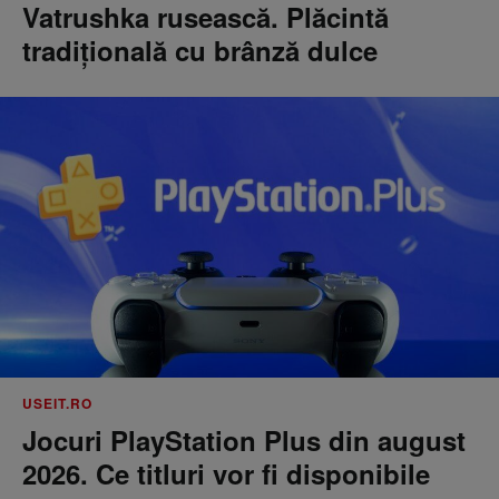
Vatrushka rusească. Plăcintă
tradițională cu brânză dulce
USEIT.RO
Jocuri PlayStation Plus din august
2026. Ce titluri vor fi disponibile