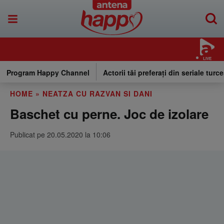
LIVE
Program Happy Channel
Actorii tăi preferați din seriale turce
HOME
»
NEATZA CU RAZVAN SI DANI
Baschet cu perne. Joc de izolare
Publicat pe 20.05.2020 la 10:06