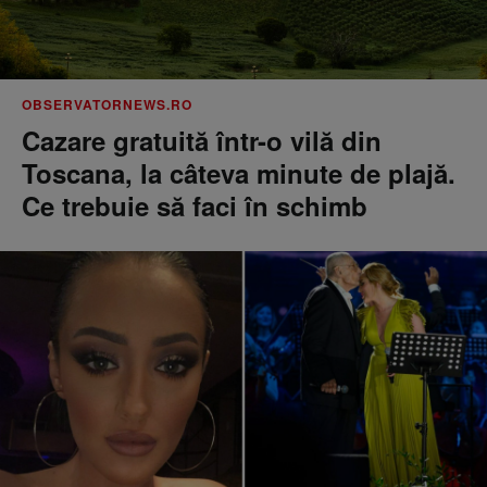
OBSERVATORNEWS.RO
Cazare gratuită într-o vilă din
Toscana, la câteva minute de plajă.
Ce trebuie să faci în schimb