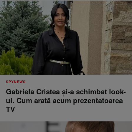
SPYNEWS
Gabriela Cristea și-a schimbat look-
ul. Cum arată acum prezentatoarea
TV