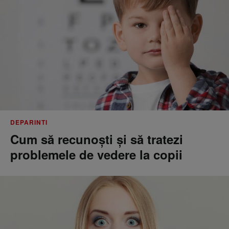
DEPARINTI
Cum să recunoști și să tratezi
problemele de vedere la copii