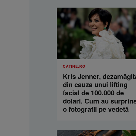
CATINE.RO
Kris Jenner, dezamăgit
din cauza unui lifting
facial de 100.000 de
dolari. Cum au surprins
o fotografii pe vedetă