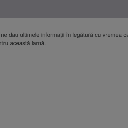
 ne dau ultimele informaţii în legătură cu vremea c
tru această iarnă.