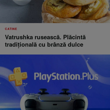
CATINE
Vatrushka rusească. Plăcintă
tradițională cu brânză dulce