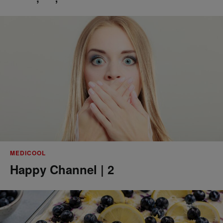
MEDICOOL
Happy Channel | 2