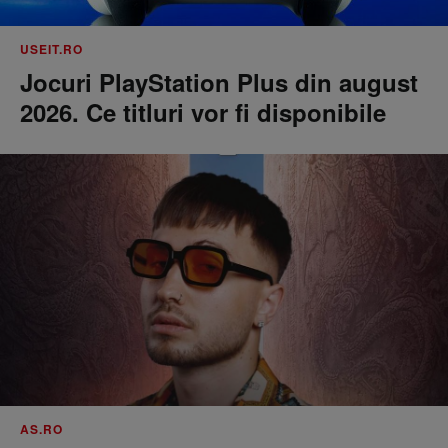
USEIT.RO
Jocuri PlayStation Plus din august
2026. Ce titluri vor fi disponibile
AS.RO