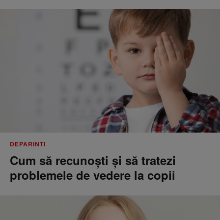
DEPARINTI
Cum să recunoști și să tratezi
problemele de vedere la copii