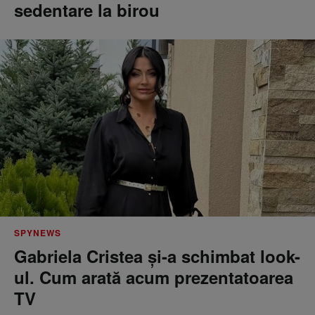
sedentare la birou
SPYNEWS
Gabriela Cristea și-a schimbat look-
ul. Cum arată acum prezentatoarea
TV