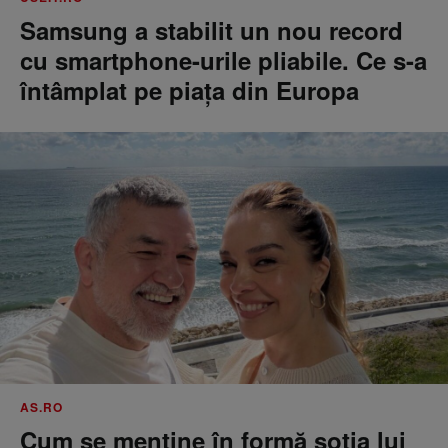
Samsung a stabilit un nou record
cu smartphone-urile pliabile. Ce s-a
întâmplat pe piața din Europa
AS.RO
Cum se menţine în formă soţia lui