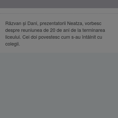
Răzvan și Dani, prezentatorii Neatza, vorbesc
despre reuniunea de 20 de ani de la terminarea
liceului. Cei doi povestesc cum s-au întâlnit cu
colegii.