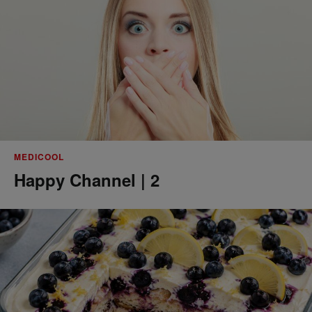
MEDICOOL
Happy Channel | 2