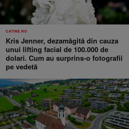
CATINE.RO
Kris Jenner, dezamăgită din cauza
unui lifting facial de 100.000 de
dolari. Cum au surprins-o fotografii
pe vedetă