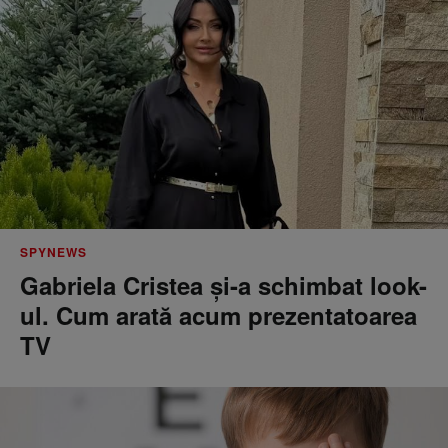
SPYNEWS
Gabriela Cristea și-a schimbat look-
ul. Cum arată acum prezentatoarea
TV