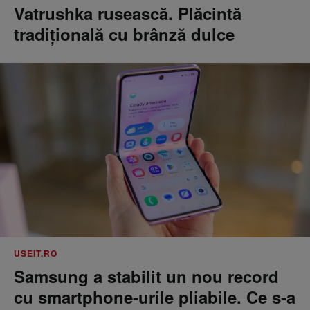
Vatrushka rusească. Plăcintă
tradițională cu brânză dulce
USEIT.RO
Samsung a stabilit un nou record
cu smartphone-urile pliabile. Ce s-a