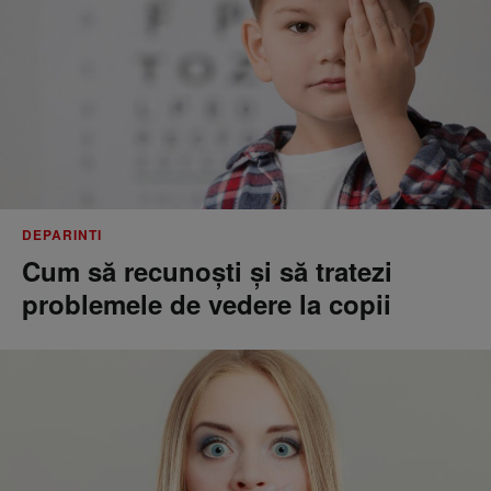
DEPARINTI
Cum să recunoști și să tratezi
problemele de vedere la copii