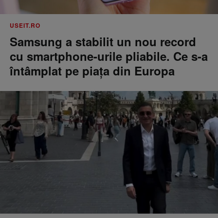
USEIT.RO
Samsung a stabilit un nou record
cu smartphone-urile pliabile. Ce s-a
întâmplat pe piața din Europa