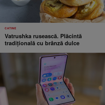
CATINE
Vatrushka rusească. Plăcintă
tradițională cu brânză dulce