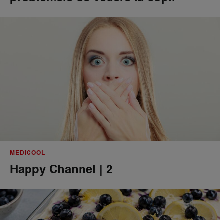
MEDICOOL
Happy Channel | 2