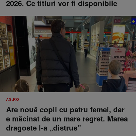
2026. Ce titluri vor fi disponibile
AS.RO
Are nouă copii cu patru femei, dar
e măcinat de un mare regret. Marea
dragoste l-a „distrus”