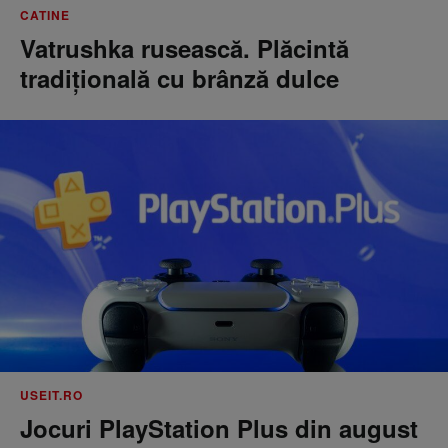
CATINE
Vatrushka rusească. Plăcintă
tradițională cu brânză dulce
USEIT.RO
Jocuri PlayStation Plus din august