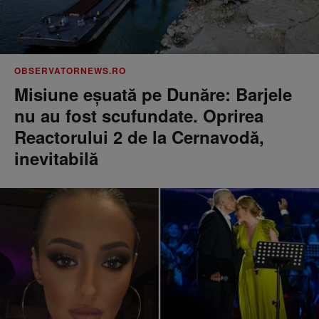
OBSERVATORNEWS.RO
Misiune eșuată pe Dunăre: Barjele
nu au fost scufundate. Oprirea
Reactorului 2 de la Cernavodă,
inevitabilă