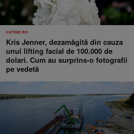
CATINE.RO
Kris Jenner, dezamăgită din cauza
unui lifting facial de 100.000 de
dolari. Cum au surprins-o fotografii
pe vedetă