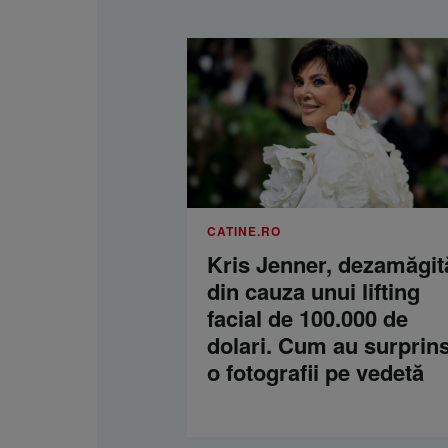
CATINE.RO
Kris Jenner, dezamăgit
din cauza unui lifting
facial de 100.000 de
dolari. Cum au surprins
o fotografii pe vedetă