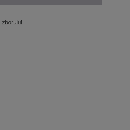
 zborului