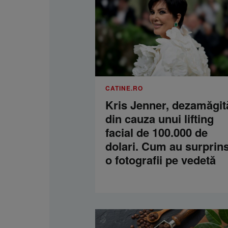
CATINE.RO
Kris Jenner, dezamăgit
din cauza unui lifting
facial de 100.000 de
dolari. Cum au surprins
o fotografii pe vedetă