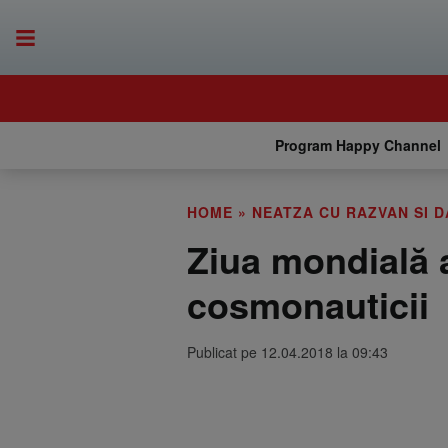
Program Happy Channel
HOME
»
NEATZA CU RAZVAN SI D
Ziua mondială a
cosmonauticii
Publicat pe 12.04.2018 la 09:43