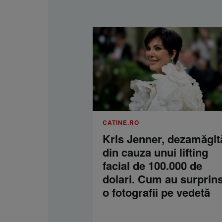
CATINE.RO
Kris Jenner, dezamăgit
din cauza unui lifting
facial de 100.000 de
dolari. Cum au surprins
o fotografii pe vedetă