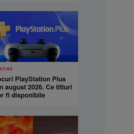
EIT.RO
curi PlayStation Plus
n august 2026. Ce titluri
r fi disponibile