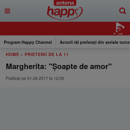
LIVE
Program Happy Channel
Actorii tăi preferați din seriale turce
HOME
»
PRIETENII DE LA 11
Margherita: "Șoapte de amor"
Publicat pe 01.06.2017 la 12:06