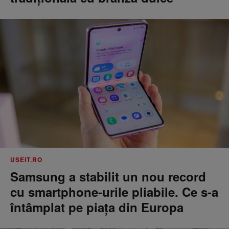
USEIT.RO
Samsung a stabilit un nou record
cu smartphone-urile pliabile. Ce s-a
întâmplat pe piața din Europa