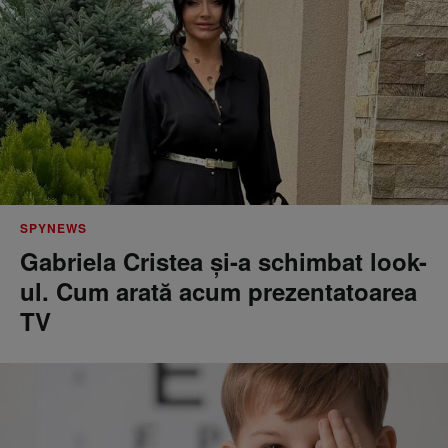
SPYNEWS
Gabriela Cristea și-a schimbat look-
ul. Cum arată acum prezentatoarea
TV