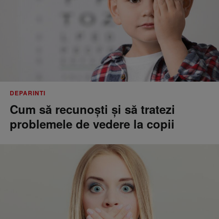
DEPARINTI
Cum să recunoști și să tratezi
problemele de vedere la copii