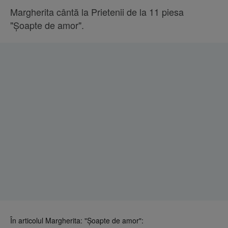
Margherita cântă la Prietenii de la 11 piesa
"Șoapte de amor".
În articolul Margherita: "Șoapte de amor":