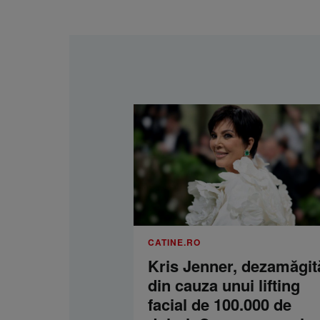
CATINE.RO
Kris Jenner, dezamăgit
din cauza unui lifting
facial de 100.000 de