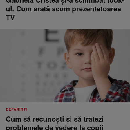
ul. Cum arată acum prezentatoarea
TV
DEPARINTI
Cum să recunoști și să tratezi
problemele de vedere la copii