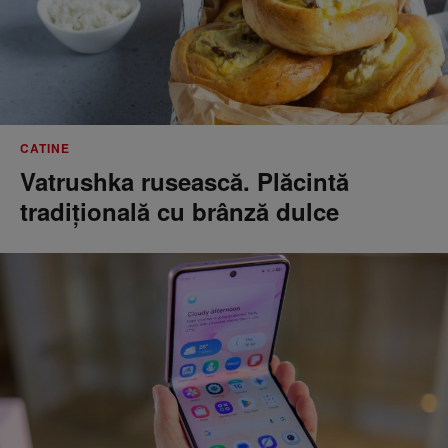
CATINE
Vatrushka rusească. Plăcintă
tradițională cu brânză dulce