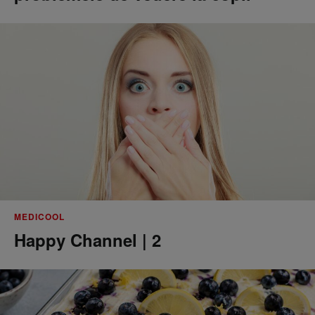
MEDICOOL
Happy Channel | 2