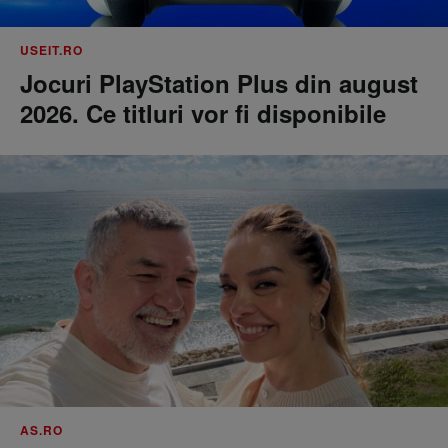
USEIT.RO
Jocuri PlayStation Plus din august
2026. Ce titluri vor fi disponibile
AS.RO