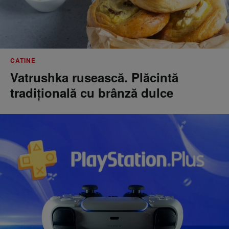
CATINE
Vatrushka rusească. Plăcintă
tradițională cu brânză dulce