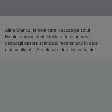
Alina Stancu, femeia care îl acuză pe soțul
Nicoletei Voica de infidelitate, face primele
declarații despre scandalul momentului în care
este implicată: „E o plăcere de-a lui să înșele”.