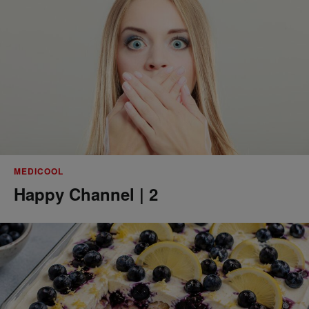
MEDICOOL
Happy Channel | 2