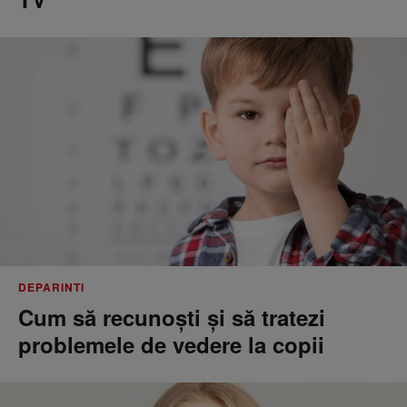
DEPARINTI
Cum să recunoști și să tratezi
problemele de vedere la copii