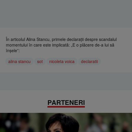
În articolul Alina Stancu, primele declarații despre scandalul
momentului în care este implicată: „E o plăcere de-a lui să
înșele”:
alina stancu
sot
nicoleta voica
declaratii
PARTENERI