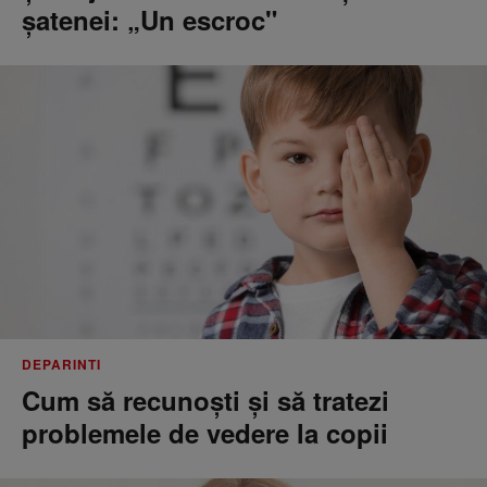
șatenei: „Un escroc"
DEPARINTI
Cum să recunoști și să tratezi
problemele de vedere la copii