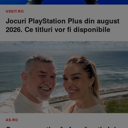
USEIT.RO
Jocuri PlayStation Plus din august
2026. Ce titluri vor fi disponibile
AS.RO