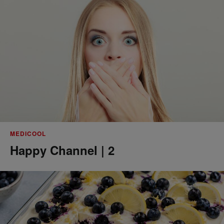
MEDICOOL
Happy Channel | 2