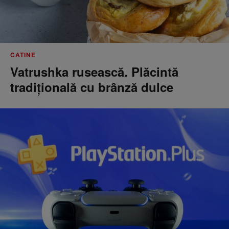
CATINE
Vatrushka rusească. Plăcintă
tradițională cu brânză dulce