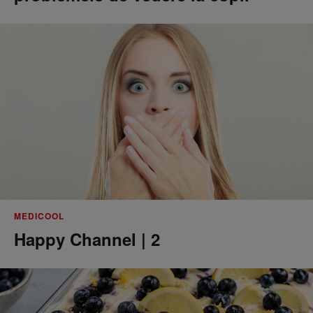
MEDICOOL
Happy Channel | 2