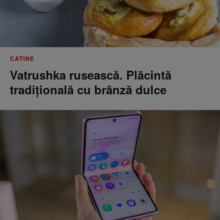
CATINE
Vatrushka rusească. Plăcintă
tradițională cu brânză dulce