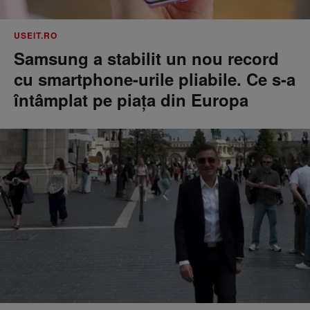
USEIT.RO
Samsung a stabilit un nou record
cu smartphone-urile pliabile. Ce s-a
întâmplat pe piața din Europa