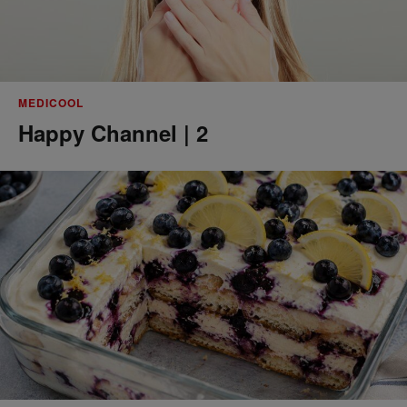
MEDICOOL
Happy Channel | 2