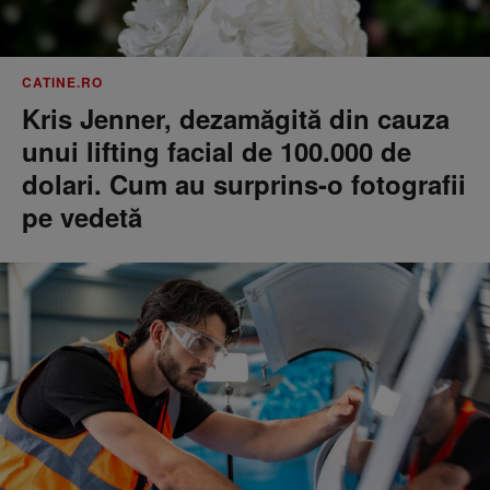
CATINE.RO
Kris Jenner, dezamăgită din cauza
unui lifting facial de 100.000 de
dolari. Cum au surprins-o fotografii
pe vedetă