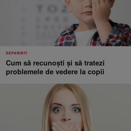
DEPARINTI
Cum să recunoști și să tratezi
problemele de vedere la copii