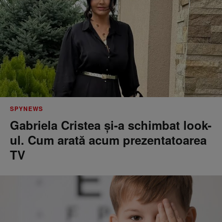
SPYNEWS
Gabriela Cristea și-a schimbat look-
ul. Cum arată acum prezentatoarea
TV