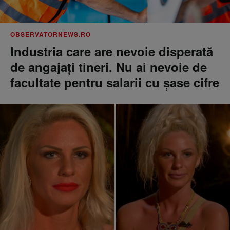
OBSERVATORNEWS.RO
Industria care are nevoie disperată
de angajaţi tineri. Nu ai nevoie de
facultate pentru salarii cu şase cifre