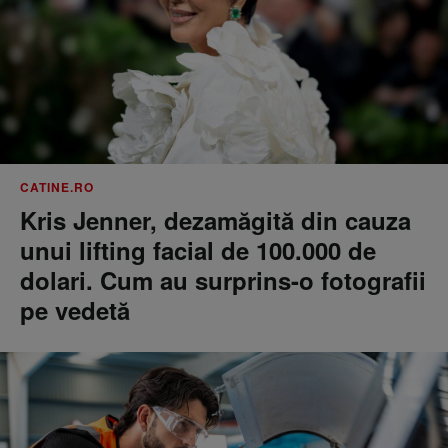
CATINE.RO
Kris Jenner, dezamăgită din cauza
unui lifting facial de 100.000 de
dolari. Cum au surprins-o fotografii
pe vedetă