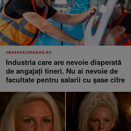
OBSERVATORNEWS.RO
Industria care are nevoie disperată
de angajaţi tineri. Nu ai nevoie de
facultate pentru salarii cu şase cifre