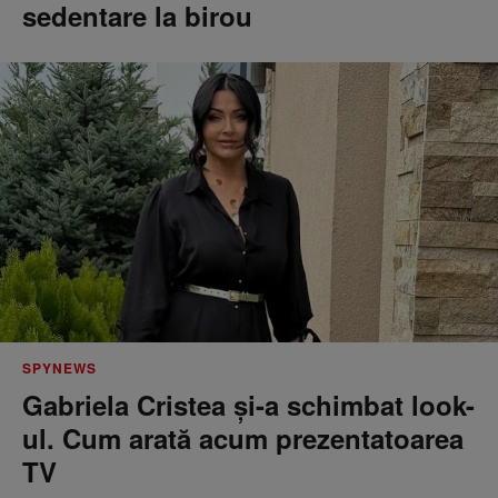
sedentare la birou
SPYNEWS
Gabriela Cristea și-a schimbat look-
ul. Cum arată acum prezentatoarea
TV