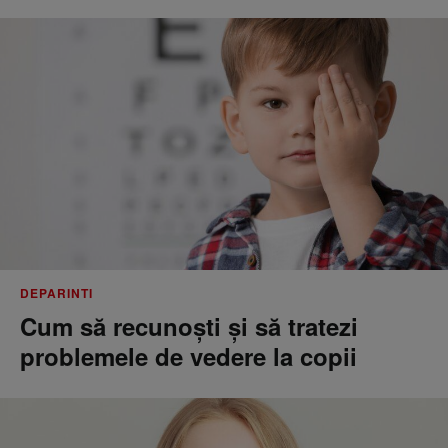
DEPARINTI
Cum să recunoști și să tratezi
problemele de vedere la copii