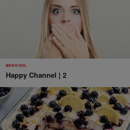
MEDICOOL
Happy Channel | 2