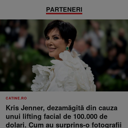
PARTENERI
CATINE.RO
Kris Jenner, dezamăgită din cauza
unui lifting facial de 100.000 de
dolari. Cum au surprins-o fotografii