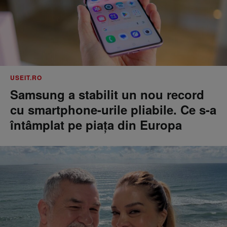
USEIT.RO
Samsung a stabilit un nou record
cu smartphone-urile pliabile. Ce s-a
întâmplat pe piața din Europa