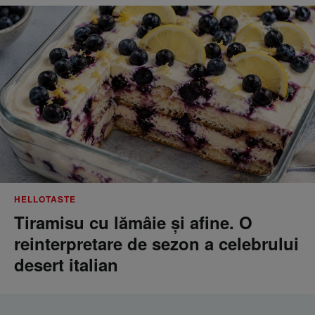
HELLOTASTE
Tiramisu cu lămâie și afine. O
reinterpretare de sezon a celebrului
desert italian