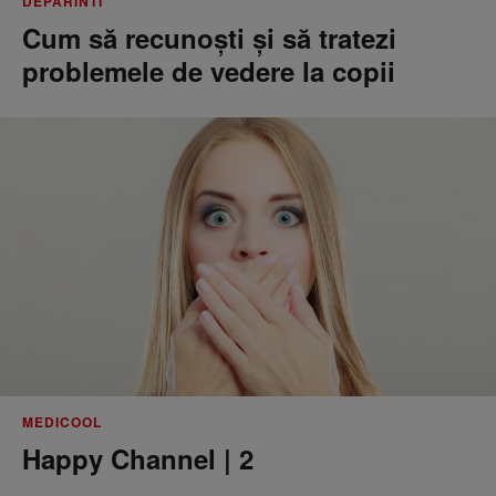
DEPARINTI
Cum să recunoști și să tratezi
problemele de vedere la copii
MEDICOOL
Happy Channel | 2