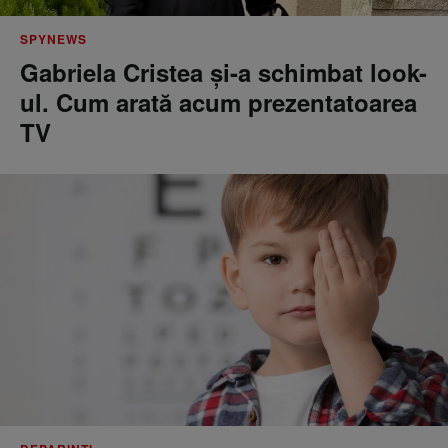
SPYNEWS
Gabriela Cristea și-a schimbat look-
ul. Cum arată acum prezentatoarea
TV