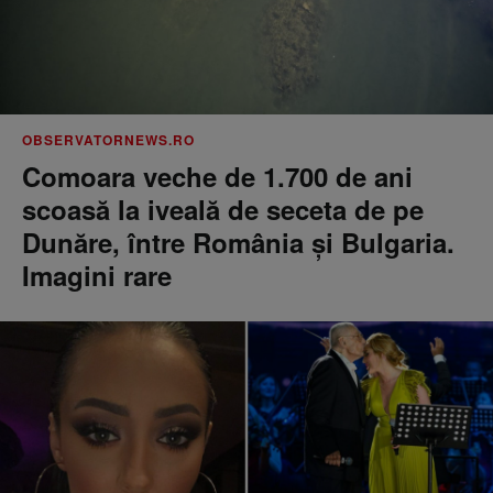
OBSERVATORNEWS.RO
Comoara veche de 1.700 de ani
scoasă la iveală de seceta de pe
Dunăre, între România şi Bulgaria.
Imagini rare