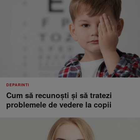
DEPARINTI
Cum să recunoști și să tratezi
problemele de vedere la copii