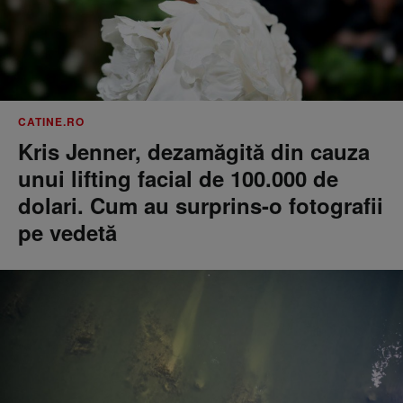
CATINE.RO
Kris Jenner, dezamăgită din cauza
unui lifting facial de 100.000 de
dolari. Cum au surprins-o fotografii
pe vedetă