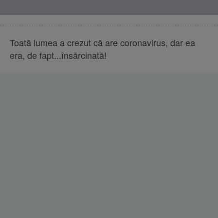
Toată lumea a crezut că are coronavirus, dar ea
era, de fapt...însărcinată!