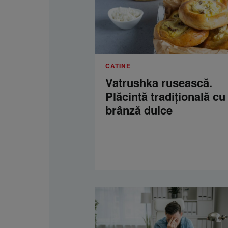
CATINE
Vatrushka rusească.
Plăcintă tradițională cu
brânză dulce