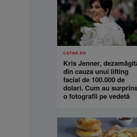
CATINE.RO
Kris Jenner, dezamăgit
din cauza unui lifting
facial de 100.000 de
dolari. Cum au surprins
o fotografii pe vedetă