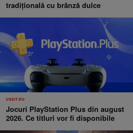
tradițională cu brânză dulce
USEIT.RO
Jocuri PlayStation Plus din august
2026. Ce titluri vor fi disponibile