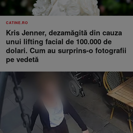
CATINE.RO
Kris Jenner, dezamăgită din cauza
unui lifting facial de 100.000 de
dolari. Cum au surprins-o fotografii
pe vedetă