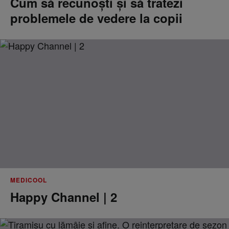
Cum să recunoști și să tratezi
problemele de vedere la copii
MEDICOOL
Happy Channel | 2