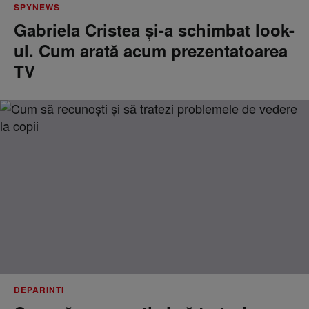
SPYNEWS
Gabriela Cristea și-a schimbat look-
ul. Cum arată acum prezentatoarea
TV
DEPARINTI