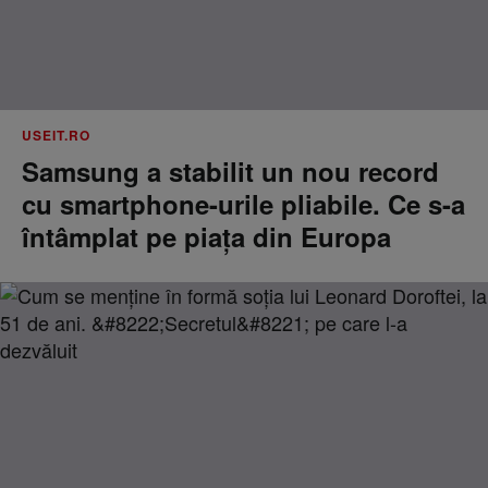
USEIT.RO
Samsung a stabilit un nou record
cu smartphone-urile pliabile. Ce s-a
întâmplat pe piața din Europa