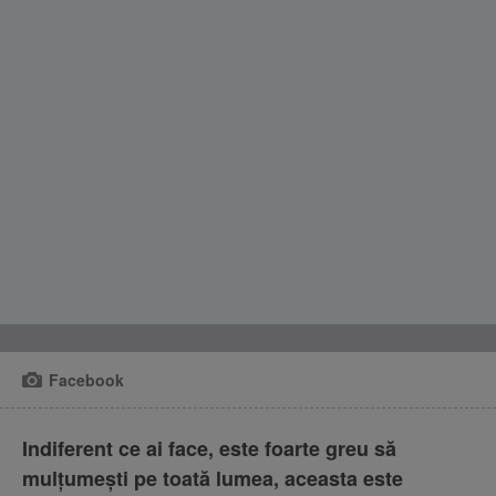
Facebook
Indiferent ce ai face, este foarte greu să
mulțumești pe toată lumea, aceasta este