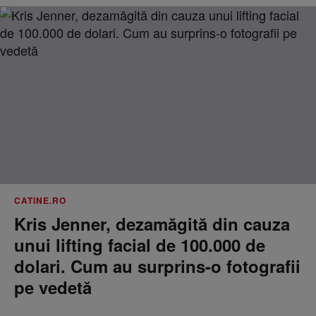
CATINE.RO
Kris Jenner, dezamăgită din cauza
unui lifting facial de 100.000 de
dolari. Cum au surprins-o fotografii
pe vedetă