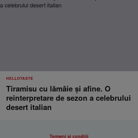
HELLOTASTE
Tiramisu cu lămâie și afine. O
reinterpretare de sezon a celebrului
desert italian
Termeni si conditii