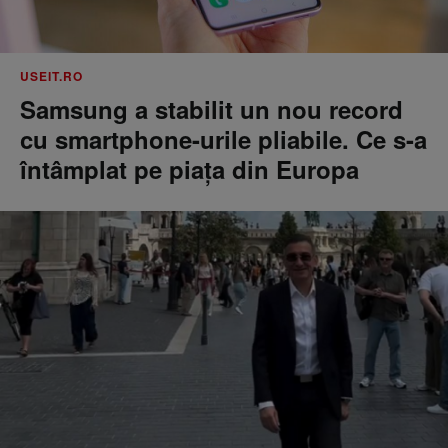
USEIT.RO
Samsung a stabilit un nou record
cu smartphone-urile pliabile. Ce s-a
întâmplat pe piața din Europa