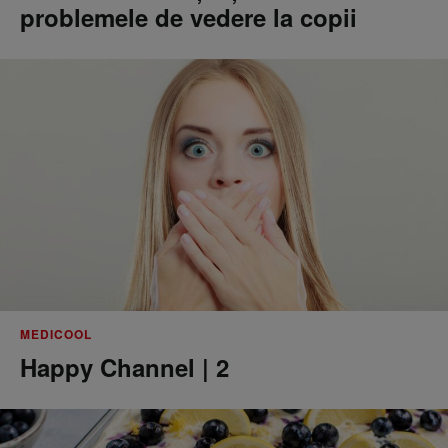
problemele de vedere la copii
MEDICOOL
Happy Channel | 2