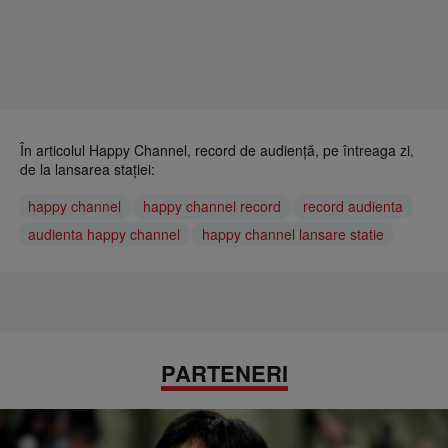
În articolul Happy Channel, record de audiență, pe întreaga zi,
de la lansarea stației:
happy channel
happy channel record
record audienta
audienta happy channel
happy channel lansare statie
PARTENERI