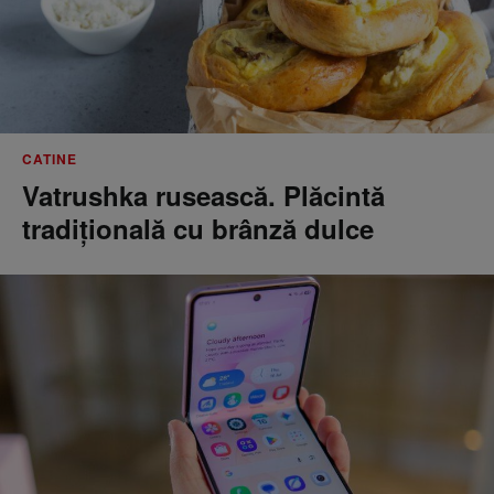
CATINE
Vatrushka rusească. Plăcintă
tradițională cu brânză dulce