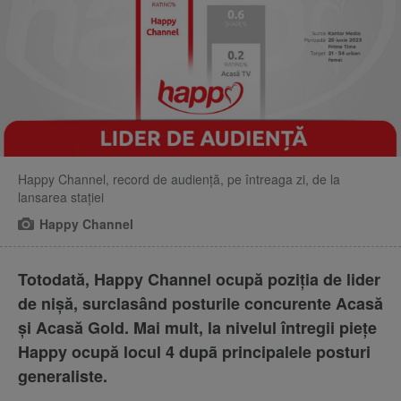
Happy Channel, record de audiență, pe întreaga zi, de la
lansarea stației
Happy Channel
Totodată, Happy Channel ocupă poziția de lider
de nișă, surclasând posturile concurente Acasă
și Acasă Gold. Mai mult, la nivelul întregii piețe
Happy ocupă locul 4 dupã principalele posturi
generaliste.