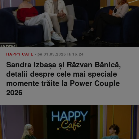
HAPPY CAFE
• pe 31.03.2026 la 16:24
Sandra Izbașa și Răzvan Bănică,
detalii despre cele mai speciale
momente trăite la Power Couple
2026