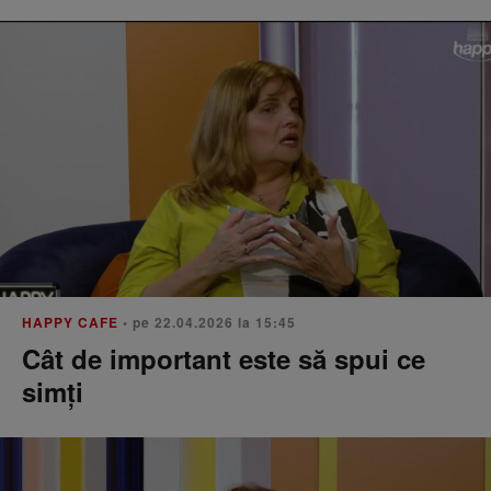
HAPPY CAFE
• pe 22.04.2026 la 15:45
Cât de important este să spui ce
simți