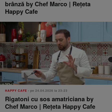
brânză by Chef Marco | Rețeta
Happy Cafe
HAPPY CAFE
• pe 24.04.2026 la 23:23
Rigatoni cu sos amatriciana by
Chef Marco | Rețeta Happy Cafe