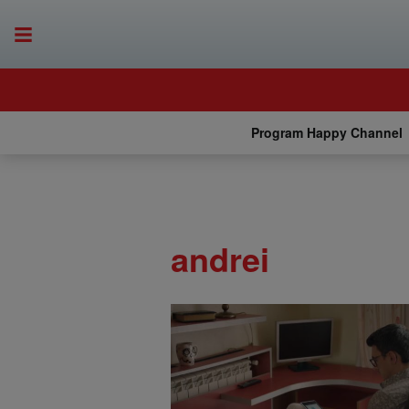
Program Happy Channel
andrei