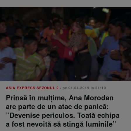
ASIA EXPRESS SEZONUL 2
• pe 01.04.2019 la 21:10
Prinsă în mulțime, Ana Morodan
are parte de un atac de panică:
”Devenise periculos. Toată echipa
a fost nevoită să stingă luminile”