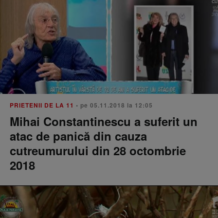
PRIETENII DE LA 11
• pe 05.11.2018 la 12:05
Mihai Constantinescu a suferit un
atac de panică din cauza
cutreumurului din 28 octombrie
2018