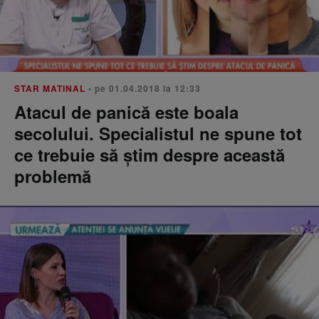
STAR MATINAL
• pe 01.04.2018 la 12:33
Atacul de panică este boala
secolului. Specialistul ne spune tot
ce trebuie să știm despre această
problemă