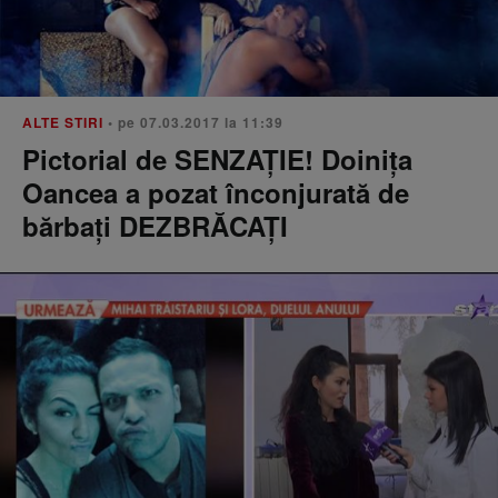
ALTE STIRI
• pe 07.03.2017 la 11:39
Pictorial de SENZAȚIE! Doinița
Oancea a pozat înconjurată de
bărbați DEZBRĂCAȚI