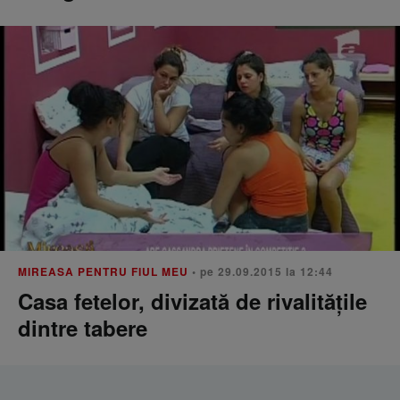
MIREASA PENTRU FIUL MEU
• pe 29.09.2015 la 12:44
Casa fetelor, divizată de rivalitățile
dintre tabere