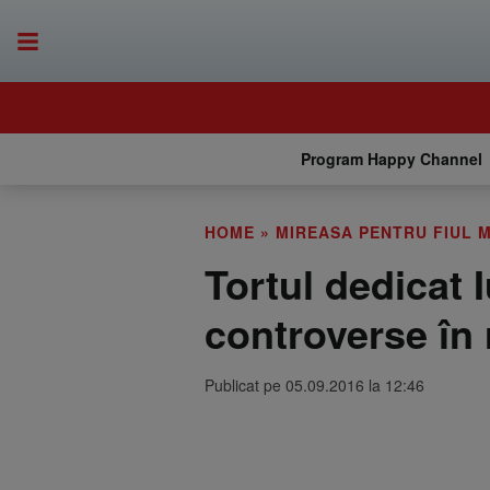
Program Happy Channel
HOME
»
MIREASA PENTRU FIUL 
Tortul dedicat I
controverse în 
Publicat pe 05.09.2016 la 12:46