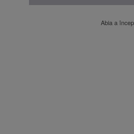
Abia a începu