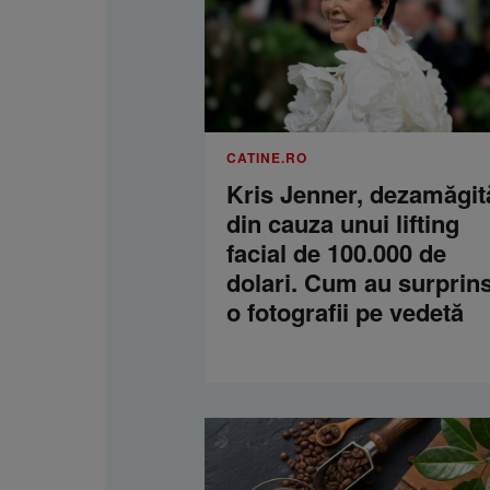
CATINE.RO
Kris Jenner, dezamăgit
din cauza unui lifting
facial de 100.000 de
dolari. Cum au surprins
o fotografii pe vedetă