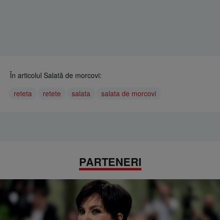
În articolul Salată de morcovi:
reteta
retete
salata
salata de morcovi
PARTENERI