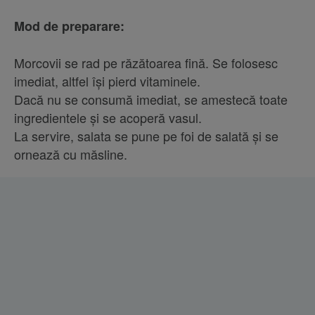
Mod de preparare:
Morcovii se rad pe răzătoarea fină. Se folosesc
imediat, altfel își pierd vitaminele.
Dacă nu se consumă imediat, se amestecă toate
ingredientele și se acoperă vasul.
La servire, salata se pune pe foi de salată și se
ornează cu măsline.