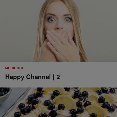
MEDICOOL
Happy Channel | 2