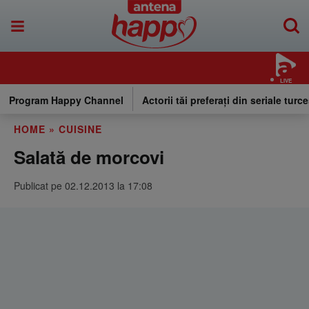
LIVE
Program Happy Channel
Actorii tăi preferați din seriale turce
HOME
»
CUISINE
Salată de morcovi
Publicat pe 02.12.2013 la 17:08