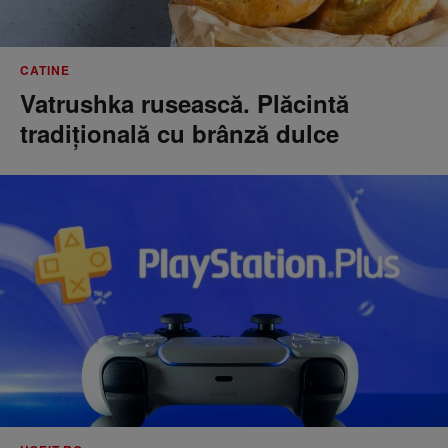
CATINE
Vatrushka rusească. Plăcintă
tradițională cu brânză dulce