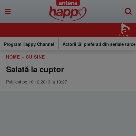
LIVE
Program Happy Channel
Actorii tăi preferați din seriale turce
HOME
»
CUISINE
Salată la cuptor
Publicat pe 10.12.2013 la 13:27