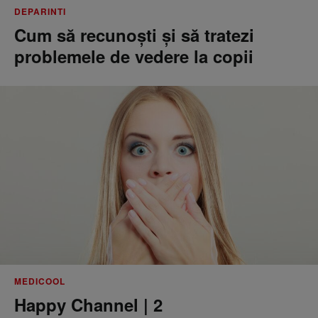
DEPARINTI
Cum să recunoști și să tratezi
problemele de vedere la copii
MEDICOOL
Happy Channel | 2