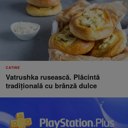
CATINE
Vatrushka rusească. Plăcintă
tradițională cu brânză dulce