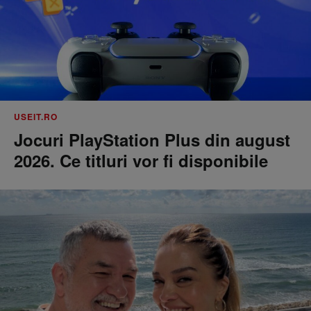
USEIT.RO
Jocuri PlayStation Plus din august
2026. Ce titluri vor fi disponibile