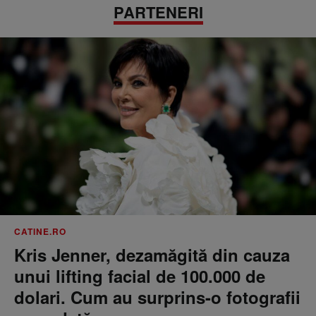
PARTENERI
CATINE.RO
Kris Jenner, dezamăgită din cauza
unui lifting facial de 100.000 de
dolari. Cum au surprins-o fotografii