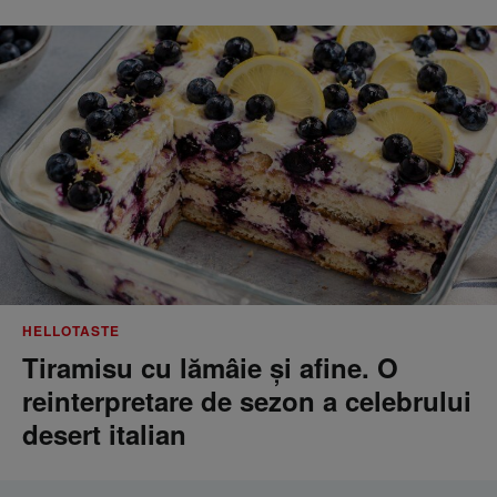
HELLOTASTE
Tiramisu cu lămâie și afine. O
reinterpretare de sezon a celebrului
desert italian