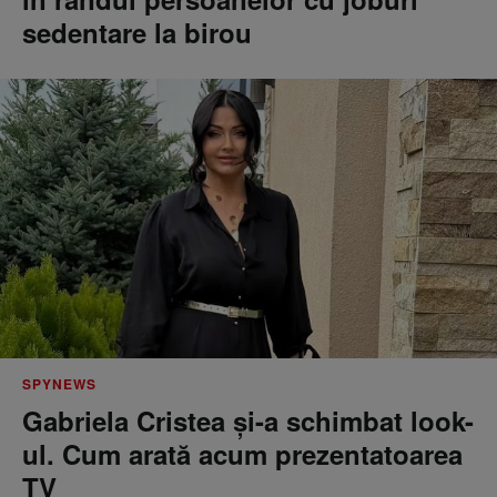
sedentare la birou
SPYNEWS
Gabriela Cristea și-a schimbat look-
ul. Cum arată acum prezentatoarea
TV