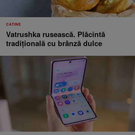
CATINE
Vatrushka rusească. Plăcintă
tradițională cu brânză dulce