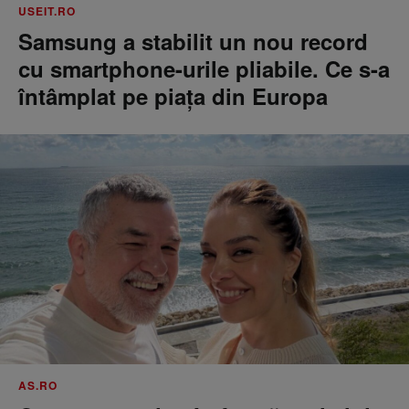
USEIT.RO
Samsung a stabilit un nou record
cu smartphone-urile pliabile. Ce s-a
întâmplat pe piața din Europa
AS.RO