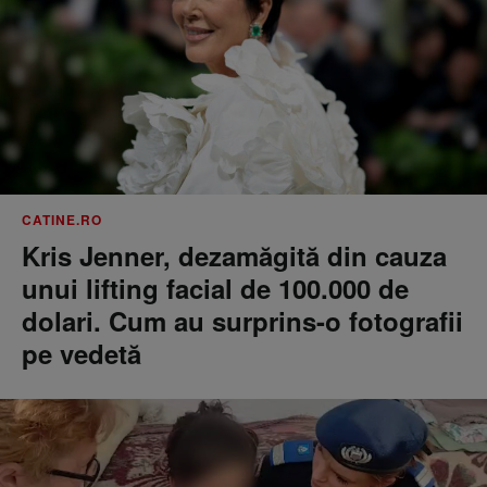
CATINE.RO
Kris Jenner, dezamăgită din cauza
unui lifting facial de 100.000 de
dolari. Cum au surprins-o fotografii
pe vedetă