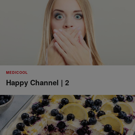
MEDICOOL
Happy Channel | 2