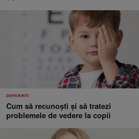
DEPARINTI
Cum să recunoști și să tratezi
problemele de vedere la copii