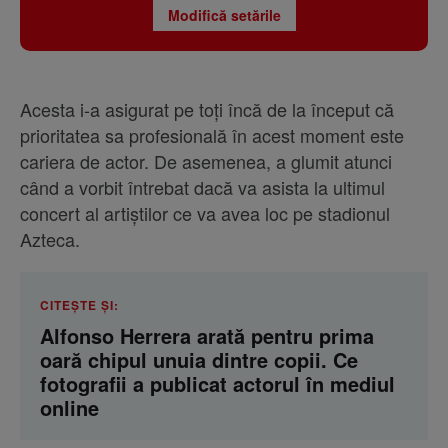
Modifică setările
Acesta i-a asigurat pe toți încă de la început că
prioritatea sa profesională în acest moment este
cariera de actor. De asemenea, a glumit atunci
când a vorbit întrebat dacă va asista la ultimul
concert al artiștilor ce va avea loc pe stadionul
Azteca.
CITEȘTE ȘI:
Alfonso Herrera arată pentru prima
oară chipul unuia dintre copii. Ce
fotografii a publicat actorul în mediul
online