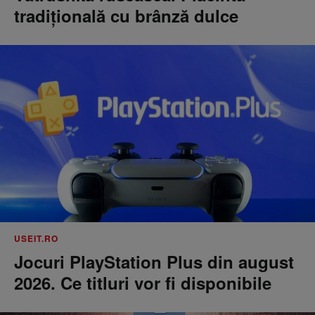
tradițională cu brânză dulce
USEIT.RO
Jocuri PlayStation Plus din august
2026. Ce titluri vor fi disponibile