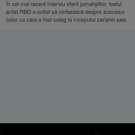
În cel mai recent interviu oferit jurnaliștilor, fostul
artist RBD a evitat să vorbească despre succesul
celor cu care a fost coleg la începutul carierei sale.