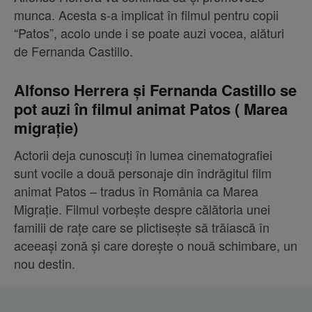
munca. Acesta s-a implicat în filmul pentru copii
“Patos”, acolo unde i se poate auzi vocea, alături
de Fernanda Castillo.
Alfonso Herrera și Fernanda Castillo se
pot auzi în filmul animat Patos ( Marea
migrație)
Actorii deja cunoscuți în lumea cinematografiei
sunt vocile a două personaje din îndrăgitul film
animat Patos – tradus în România ca Marea
Migrație. Filmul vorbește despre călătoria unei
familii de rațe care se plictisește să trăiască în
aceeași zonă și care dorește o nouă schimbare, un
nou destin.