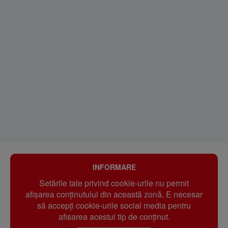
INFORMARE
Setările tale privind cookie-urile nu permit
afișarea conținutului din această zonă. E necesar
să accepți cookie-urile social media pentru
afisarea acestui tip de conținut.