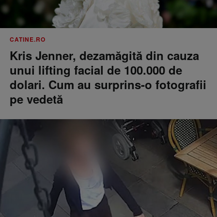
CATINE.RO
Kris Jenner, dezamăgită din cauza
unui lifting facial de 100.000 de
dolari. Cum au surprins-o fotografii
pe vedetă