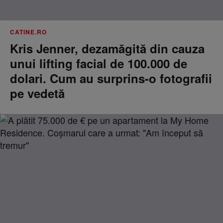
CATINE.RO
Kris Jenner, dezamăgită din cauza
unui lifting facial de 100.000 de
dolari. Cum au surprins-o fotografii
pe vedetă