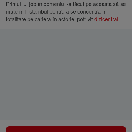
Primul lui job în domeniu l-a făcut pe aceasta să se
mute în Instambul pentru a se concentra în
totalitate pe cariera în actorie, potrivit
dizicentral
.