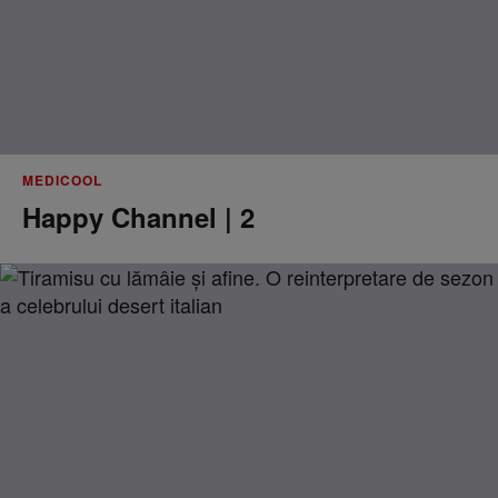
MEDICOOL
Happy Channel | 2