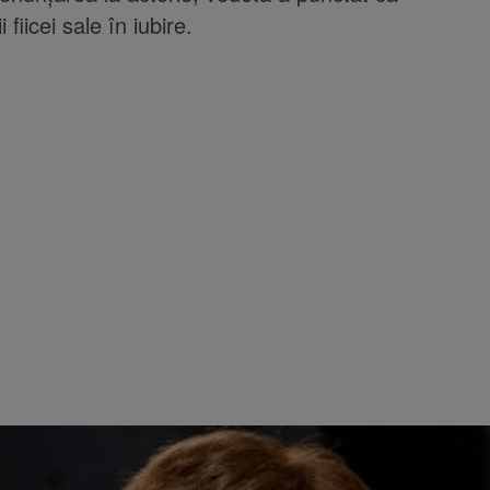
 fiicei sale în iubire.